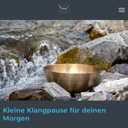
Zum
Hauptinhalt
springen
Kleine Klangpause für deinen
Morgen