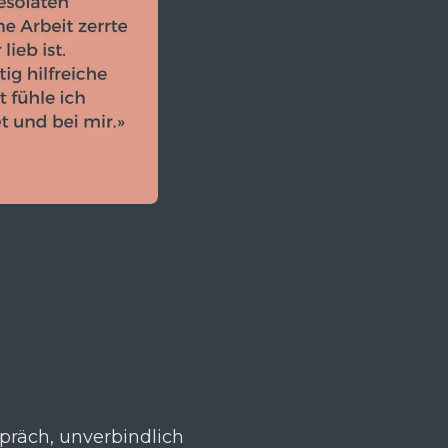
räch, unverbindlich