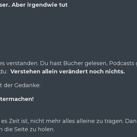
ser. Aber irgendwie tut
es verstanden. Du hast Bücher gelesen, Podcasts
 du:
Verstehen allein verändert noch nichts.
t der Gedanke:
itermachen!
s Zeit ist, nicht mehr alles alleine zu tragen. Dann
 die Seite zu holen.