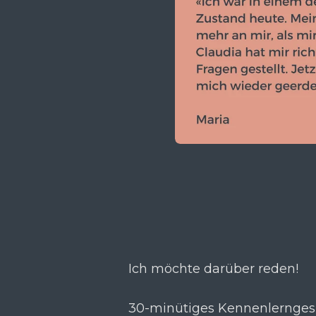
Ich möchte darüber reden!
30-minütiges Kennenlerngesp