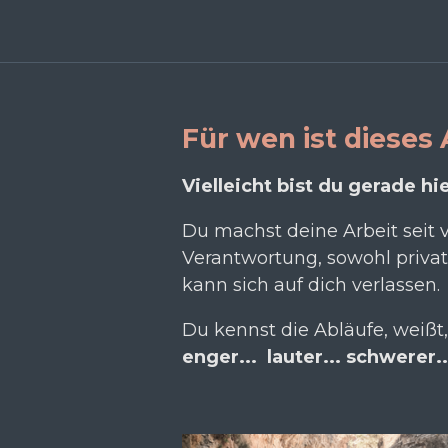
Für wen ist diese
Vielleicht bist du gerade hi
Du machst deine
Arbeit
seit 
Verantwortung, sowohl privat 
kann sich auf dich verlassen.
Du kennst die Abläufe, weißt,
enger... lauter... schwerer..