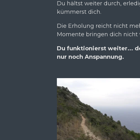
Du hältst weiter durch, erledi
kümmerst dich.
Die Erholung reicht nicht me
Momente bringen dich nicht w
Du funktionierst weiter... d
nur noch Anspannung.