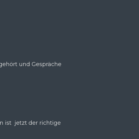
 gehört und Gespräche
 ist jetzt der richtige