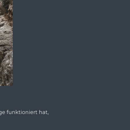
e funktioniert hat,