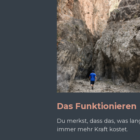
Das Funktionieren
Du merkst, dass das, was lang
immer mehr Kraft kostet.