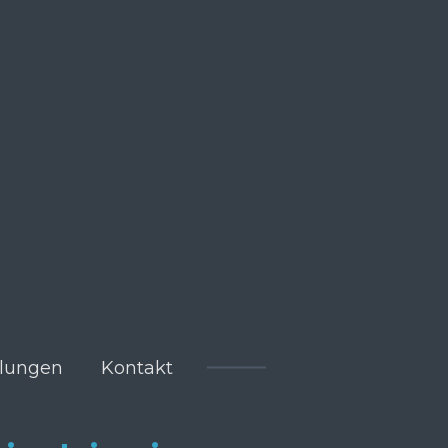
lungen
Kontakt