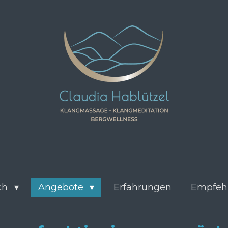
ch
Angebote
Erfahrungen
Empfeh