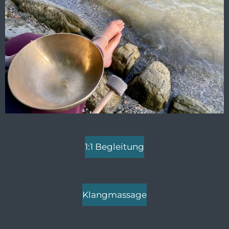
1:1 Begleitung
Klangmassage