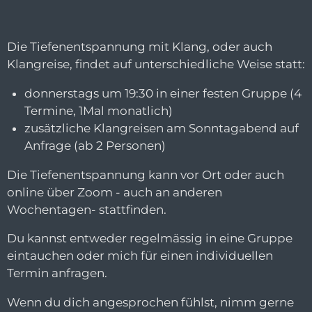
Die Tiefenentspannung mit Klang, oder auch
Klangreise, findet auf unterschiedliche Weise statt:
donnerstags um 19:30 in einer festen Gruppe (4
Termine, 1Mal monatlich)
zusätzliche Klangreisen am Sonntagabend auf
Anfrage (ab 2 Personen)
Die Tiefenentspannung kann vor Ort oder auch
online über Zoom - auch an anderen
Wochentagen- stattfinden.
Du kannst entweder regelmässig in eine Gruppe
eintauchen oder mich für einen individuellen
Termin anfragen.
Wenn du dich angesprochen fühlst, nimm gerne