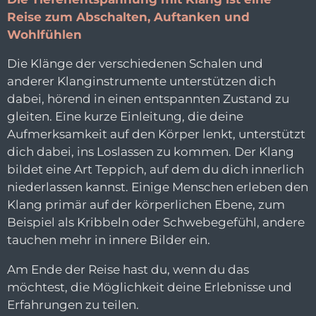
Reise zum Abschalten, Auftanken und
Wohlfühlen
Die Klänge der verschiedenen Schalen und
anderer Klanginstrumente unterstützen dich
dabei, hörend in einen entspannten Zustand zu
gleiten. Eine kurze Einleitung, die deine
Aufmerksamkeit auf den Körper lenkt, unterstützt
dich dabei, ins Loslassen zu kommen. Der Klang
bildet eine Art Teppich, auf dem du dich innerlich
niederlassen kannst. Einige Menschen erleben den
Klang primär auf der körperlichen Ebene, zum
Beispiel als Kribbeln oder Schwebegefühl, andere
tauchen mehr in innere Bilder ein.
Am Ende der Reise hast du, wenn du das
möchtest, die Möglichkeit deine Erlebnisse und
Erfahrungen zu teilen.