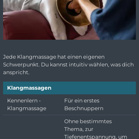
Jede Klangmassage hat einen eigenen
Schwerpunkt. Du kannst intuitiv wählen, was dich
anspricht.
Klangmassagen
Kennenlern -
Für ein erstes
Klangmassage
Beschnuppern
Ohne bestimmtes
Thema, zur
Tiefenentspannung, um