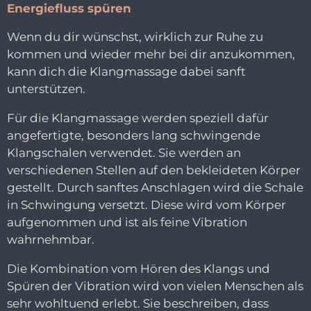
Energiefluss spüren
Wenn du dir wünschst, wirklich zur Ruhe zu
kommen und wieder mehr bei dir anzukommen,
kann dich die Klangmassage dabei sanft
unterstützen.
Für die Klangmassage werden speziell dafür
angefertigte, besonders lang schwingende
Klangschalen verwendet. Sie werden an
verschiedenen Stellen auf den bekleideten Körper
gestellt. Durch sanftes Anschlagen wird die Schale
in Schwingung versetzt. Diese wird vom Körper
aufgenommen und ist als feine Vibration
wahrnehmbar.
Die Kombination vom Hören des Klangs und
Spüren der Vibration wird von vielen Menschen als
sehr wohltuend erlebt. Sie beschreiben, dass