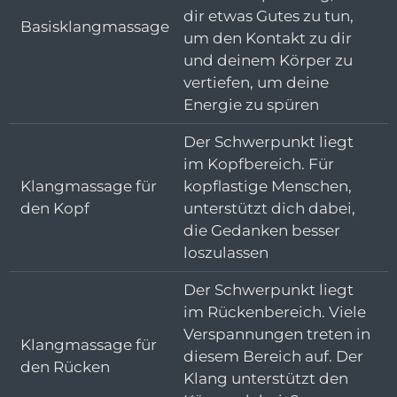
dir etwas Gutes zu tun,
Basisklangmassage
um den Kontakt zu dir
und deinem Körper zu
vertiefen, um deine
Energie zu spüren
Der Schwerpunkt liegt
im Kopfbereich. Für
Klangmassage für
kopflastige Menschen,
den Kopf
unterstützt dich dabei,
die Gedanken besser
loszulassen
Der Schwerpunkt liegt
im Rückenbereich. Viele
Verspannungen treten in
Klangmassage für
diesem Bereich auf. Der
den Rücken
Klang unterstützt den