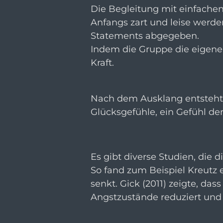
Die Begleitung mit einfache
Anfangs zart und leise werde
Statements abgegeben.
Indem die Gruppe die eigene
Kraft.
Nach dem Ausklang entsteht oft
Glücksgefühle, ein Gefühl de
Es gibt diverse Studien, die
So fand zum Beispiel Kreutz e
senkt. Gick (2011) zeigte, da
Angstzustände reduziert und 