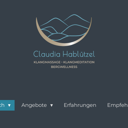
ch
Angebote
Erfahrungen
Empfeh