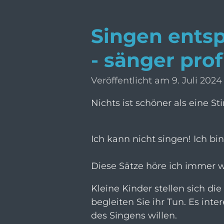
Singen ents
- sänger prof
Veröffentlicht am 9. Juli 202
Nichts ist schöner als eine 
Ich kann nicht singen! Ich bi
Diese Sätze höre ich immer wi
Kleine Kinder stellen sich die
begleiten Sie ihr Tun. Es inter
des Singens willen.