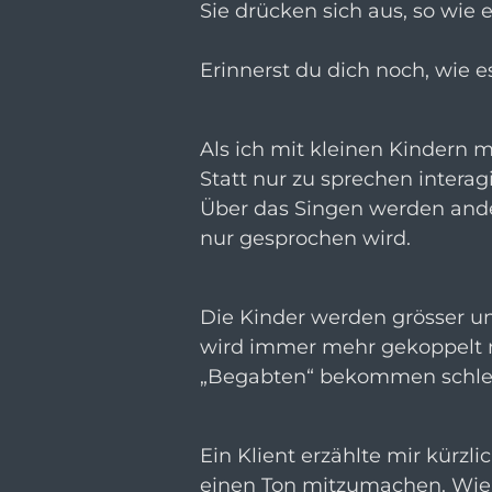
Sie drücken sich aus, so wie e
Erinnerst du dich noch, wie 
Als ich mit kleinen Kindern m
Statt nur zu sprechen interag
Über das Singen werden ande
nur gesprochen wird.
Die Kinder werden grösser 
wird immer mehr gekoppelt 
„Begabten“ bekommen schle
Ein Klient erzählte mir kürz
einen Ton mitzumachen. Wie 