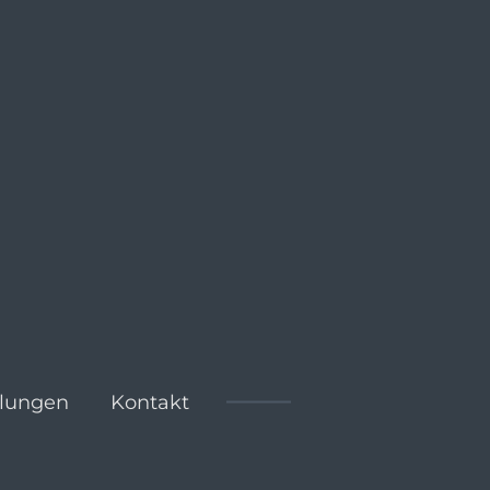
lungen
Kontakt