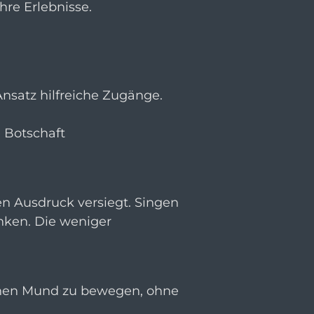
Ihre Erlebnisse.
Ansatz hilfreiche Zugänge.
 Botschaft
 Ausdruck versiegt. Singen
ken. Die weniger
seinen Mund zu bewegen, ohne