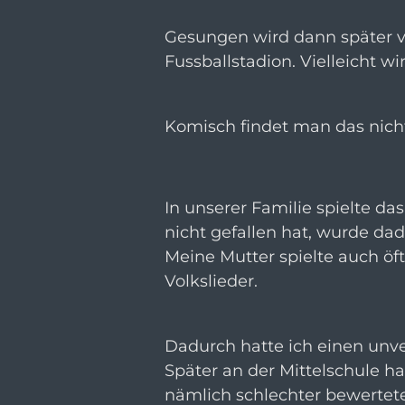
Gesungen wird dann später v
Fussballstadion. Vielleicht 
Komisch findet man das nich
In unserer Familie spielte da
nicht gefallen hat, wurde dad
Meine Mutter spielte auch ö
Volkslieder.
Dadurch hatte ich einen un
Später an der Mittelschule h
nämlich schlechter bewertet