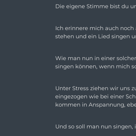
Die eigene Stimme bist du un
Ich erinnere mich auch noch 
stehen und ein Lied singen u
Wie man nun in einer solchen
singen können, wenn mich sch
Unter Stress ziehen wir uns
eingezogen wie bei einer Sch
kommen in Anspannung, ebenso
Und so soll man nun singen,