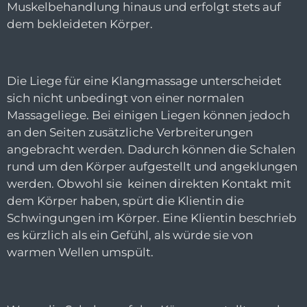
Muskelbehandlung hinaus und erfolgt stets auf
dem bekleideten Körper.
Die Liege für eine Klangmassage unterscheidet
sich nicht unbedingt von einer normalen
Massageliege. Bei einigen Liegen können jedoch
an den Seiten zusätzliche Verbreiterungen
angebracht werden. Dadurch können die Schalen
rund um den Körper aufgestellt und angeklungen
werden. Obwohl sie keinen direkten Kontakt mit
dem Körper haben, spürt die Klientin die
Schwingungen im Körper. Eine Klientin beschrieb
es kürzlich als ein Gefühl, als würde sie von
warmen Wellen umspült.