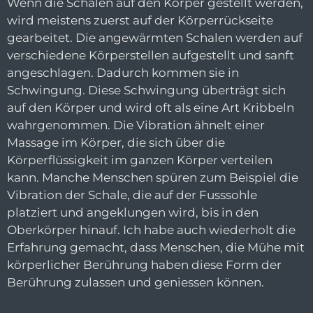
Wenn die Schalen auf den Körper gestellt werden,
wird meistens zuerst auf der Körperrückseite
gearbeitet. Die angewärmten Schalen werden auf
verschiedene Körperstellen aufgestellt und sanft
angeschlagen. Dadurch kommen sie in
Schwingung. Diese Schwingung überträgt sich
auf den Körper und wird oft als eine Art Kribbeln
wahrgenommen. Die Vibration ähnelt einer
Massage im Körper, die sich über die
Körperflüssigkeit im ganzen Körper verteilen
kann. Manche Menschen spüren zum Beispiel die
Vibration der Schale, die auf der Fusssohle
platziert und angeklungen wird, bis in den
Oberkörper hinauf. Ich habe auch wiederholt die
Erfahrung gemacht, dass Menschen, die Mühe mit
körperlicher Berührung haben diese Form der
Berührung zulassen und geniessen können.